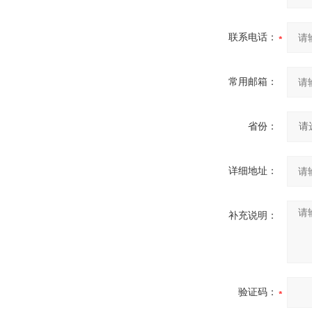
联系电话：
常用邮箱：
省份：
详细地址：
补充说明：
验证码：