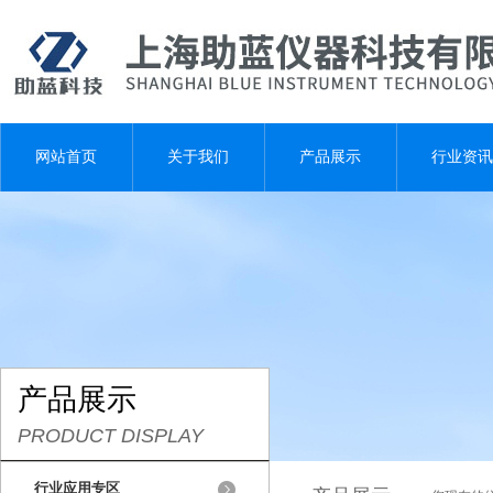
网站首页
关于我们
产品展示
行业资讯
产品展示
PRODUCT DISPLAY
行业应用专区