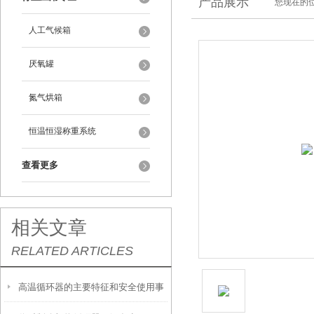
产品展示
您现在的位
人工气候箱
厌氧罐
氮气烘箱
恒温恒湿称重系统
查看更多
相关文章
RELATED ARTICLES
高温循环器的主要特征和安全使用事