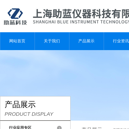
网站首页
关于我们
产品展示
行业资讯
产品展示
PRODUCT DISPLAY
行业应用专区