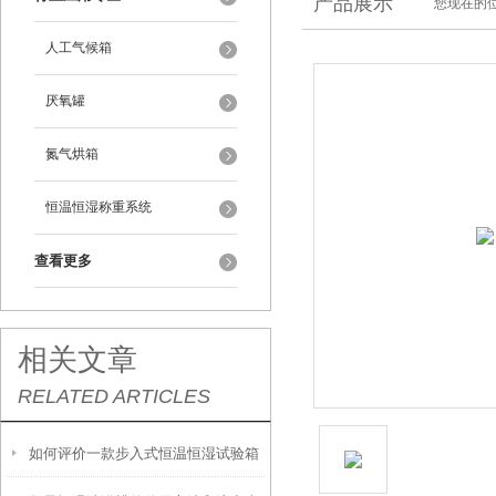
产品展示
您现在的位
人工气候箱
厌氧罐
氮气烘箱
恒温恒湿称重系统
查看更多
相关文章
RELATED ARTICLES
如何评价一款步入式恒温恒湿试验箱