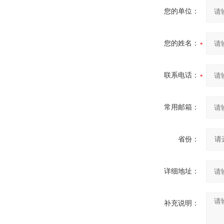
您的单位：
您的姓名：
联系电话：
常用邮箱：
省份：
详细地址：
补充说明：