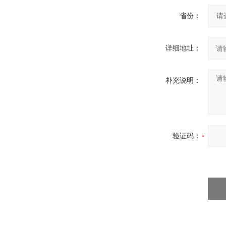
省份：
详细地址：
补充说明：
验证码：