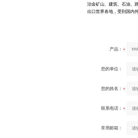
治金矿山、建筑、石油、
出口世界各地，受到国内
产品：
您的单位：
您的姓名：
联系电话：
常用邮箱：