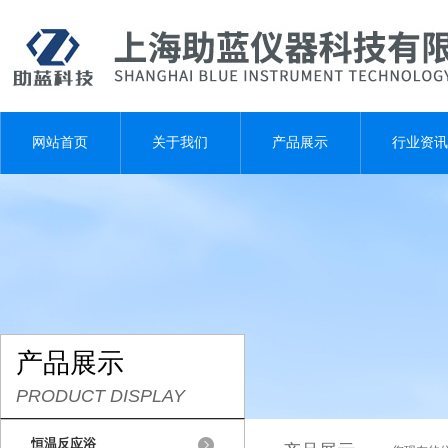
网站首页
关于我们
产品展示
行业资讯
产品展示
PRODUCT DISPLAY
恒温反应浴