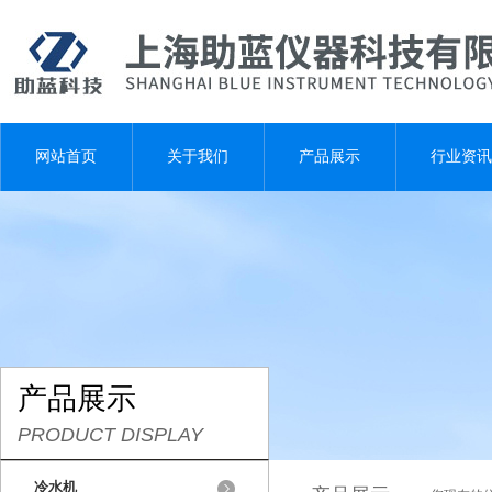
网站首页
关于我们
产品展示
行业资讯
产品展示
PRODUCT DISPLAY
冷水机