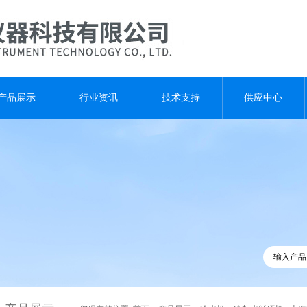
产品展示
行业资讯
技术支持
供应中心