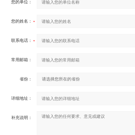
您的单位：
您的姓名：
联系电话：
常用邮箱：
省份：
详细地址：
补充说明：