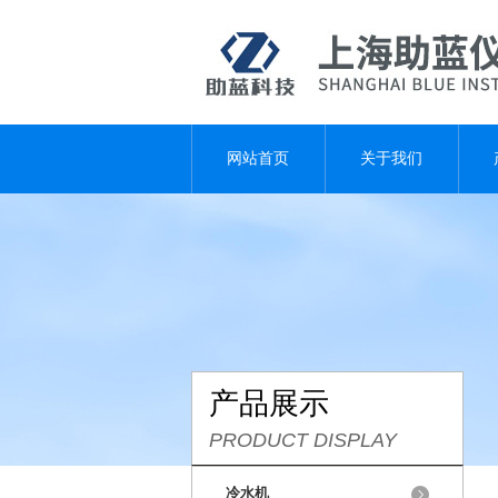
网站首页
关于我们
产品展示
PRODUCT DISPLAY
冷水机