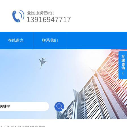
在线留言
联系我们