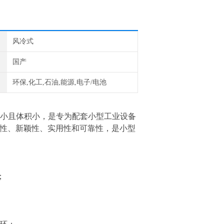
风冷式
国产
环保,化工,石油,能源,电子/电池
小且体积小，是专为配套小型工业设备
*性、新颖性、实用性和可靠性，是小型
；