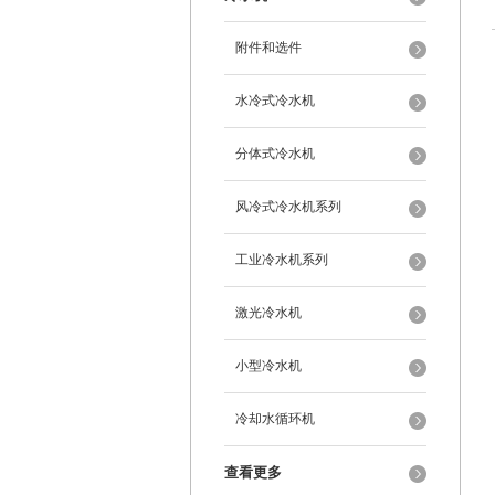
附件和选件
水冷式冷水机
分体式冷水机
风冷式冷水机系列
工业冷水机系列
激光冷水机
小型冷水机
冷却水循环机
查看更多