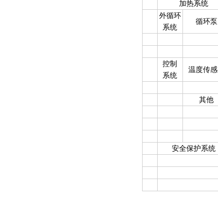
加热系统
外循环
循环泵
系统
控制
温度传感
系统
其他
安全保护系统