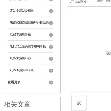
产品展示
您现在的位
定制专用制冷槽体
密闭式耐高低温循环外接系统
盐酸专用制冷槽
密闭式五氟丙烷专用制冷槽
制冷加热循环器
制冷加热控温系统
查看更多
相关文章