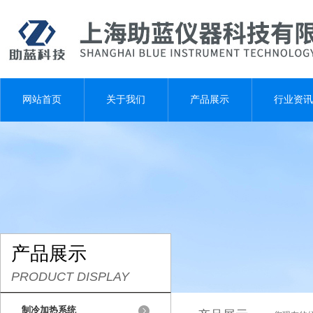
网站首页
关于我们
产品展示
行业资讯
产品展示
PRODUCT DISPLAY
制冷加热系统