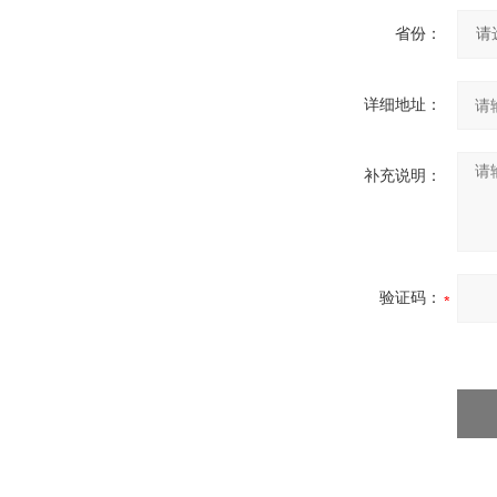
省份：
详细地址：
补充说明：
验证码：