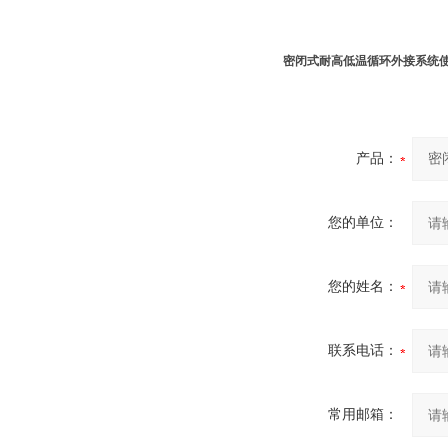
密闭式耐高低温循环外接系统
产品：
您的单位：
您的姓名：
联系电话：
常用邮箱：