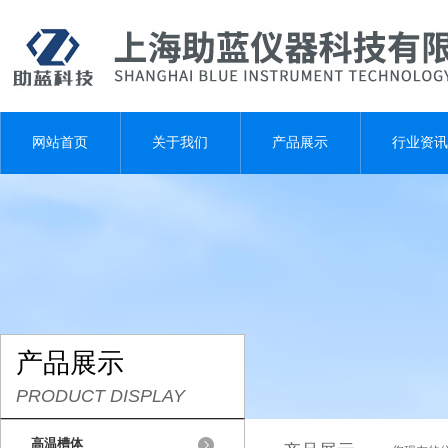
网站首页
关于我们
产品展示
行业资讯
产品展示
PRODUCT DISPLAY
高温槽体