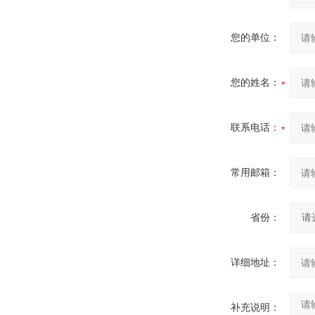
您的单位：
您的姓名：
联系电话：
常用邮箱：
省份：
详细地址：
补充说明：