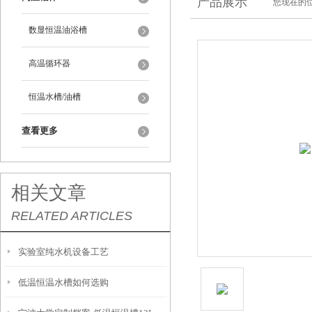
产品展示
您现在的位
数显恒温油浴槽
高温循环器
恒温水槽/油槽
查看更多
相关文章
RELATED ARTICLES
实验室纯水机设备工艺
低温恒温水槽如何选购