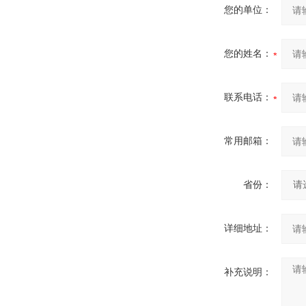
您的单位：
您的姓名：
联系电话：
常用邮箱：
省份：
详细地址：
补充说明：