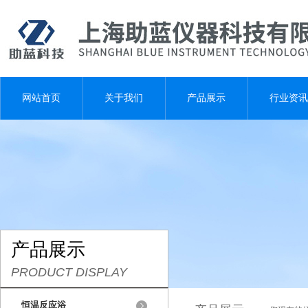
网站首页
关于我们
产品展示
行业资讯
产品展示
PRODUCT DISPLAY
恒温反应浴