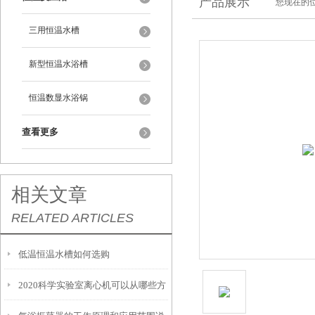
产品展示
您现在的位
三用恒温水槽
新型恒温水浴槽
恒温数显水浴锅
查看更多
相关文章
RELATED ARTICLES
低温恒温水槽如何选购
2020科学实验室离心机可以从哪些方