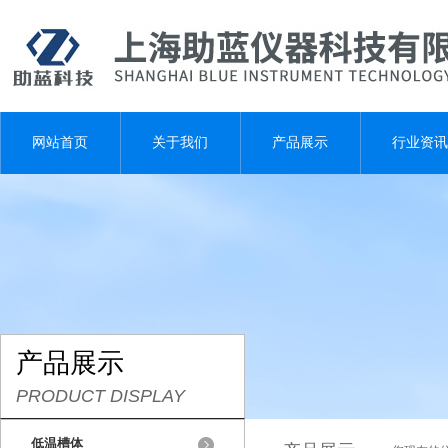
网站首页
关于我们
产品展示
行业资讯
产品展示
PRODUCT DISPLAY
低温槽体