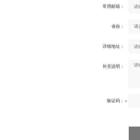
常用邮箱：
省份：
详细地址：
补充说明：
验证码：