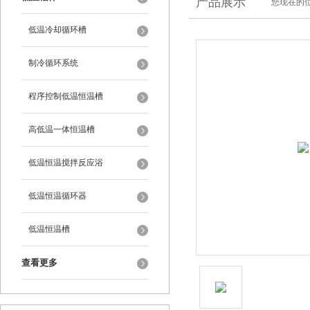
产品展示
您现在的位
低温冷却循环槽
制冷循环系统
程序控制低温恒温槽
高低温一体恒温槽
低温恒温搅拌反应浴
低温恒温循环器
低温恒温槽
查看更多