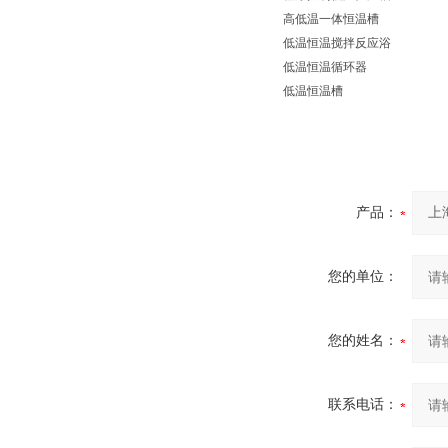
高低温一体恒温槽
低温恒温搅拌反应浴
低温恒温循环器
低温恒温槽
产品：
您的单位：
您的姓名：
联系电话：