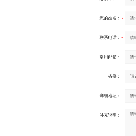
您的姓名：
联系电话：
常用邮箱：
省份：
详细地址：
补充说明：