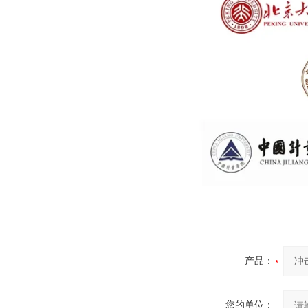
产品：
您的单位：