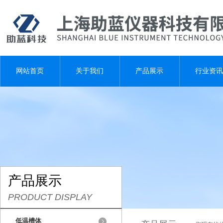
网站首页
关于我们
产品展示
行业资讯
产品展示
PRODUCT DISPLAY
低温槽体