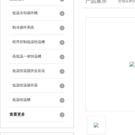
产品展示
您现在的位
低温冷却循环槽
制冷循环系统
程序控制低温恒温槽
高低温一体恒温槽
低温恒温搅拌反应浴
低温恒温循环器
低温恒温槽
查看更多