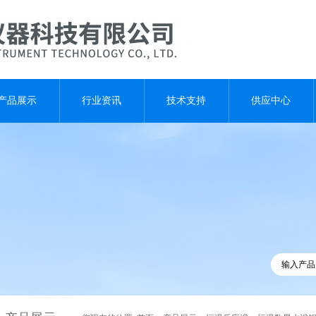
产品展示
行业资讯
技术支持
供应中心