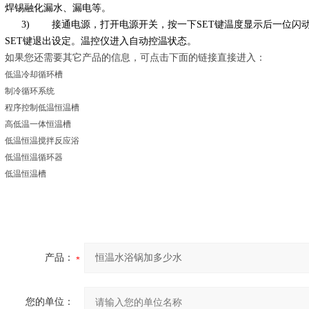
焊锡融化漏水、漏电等。
3) 接通电源，打开电源开关，按一下SET键温度显示后一位闪动
SET键退出设定。温控仪进入自动控温状态。
如果您还需要其它产品的信息，可点击下面的链接直接进入：
低温冷却循环槽
制冷循环系统
程序控制低温恒温槽
高低温一体恒温槽
低温恒温搅拌反应浴
低温恒温循环器
低温恒温槽
产品：
您的单位：