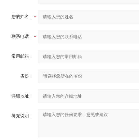
您的姓名：
联系电话：
常用邮箱：
省份：
详细地址：
补充说明：