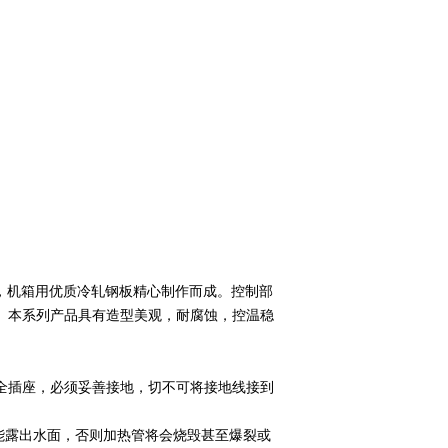
箱用优质冷轧钢板精心制作而成。控制部
温度。本系列产品具有造型美观，耐腐蚀，控温稳
全插座，必须妥善接地，切不可将接地线接到
露出水面，否则加热管将会烧毁甚至爆裂或