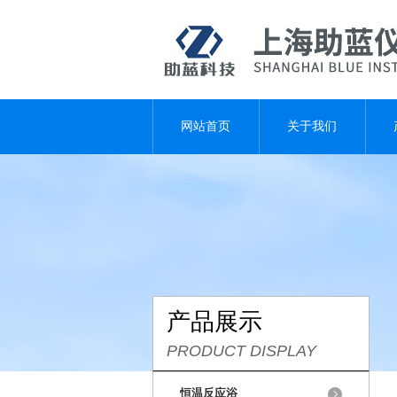
网站首页
关于我们
产品展示
PRODUCT DISPLAY
恒温反应浴