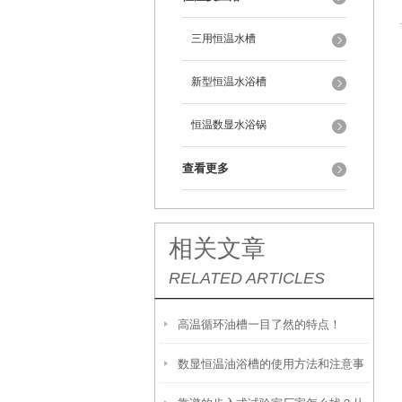
三用恒温水槽
新型恒温水浴槽
恒温数显水浴锅
查看更多
相关文章
RELATED ARTICLES
高温循环油槽一目了然的特点！
数显恒温油浴槽的使用方法和注意事