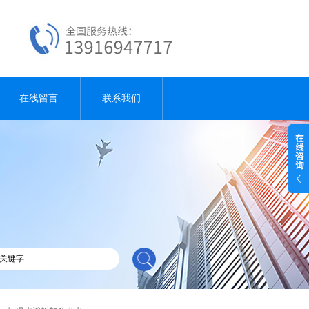
在线留言
联系我们