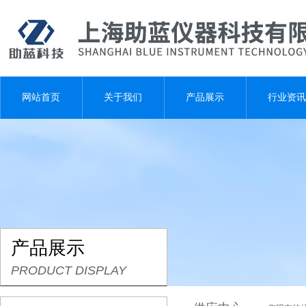
网站首页
关于我们
产品展示
行业资讯
产品展示
PRODUCT DISPLAY