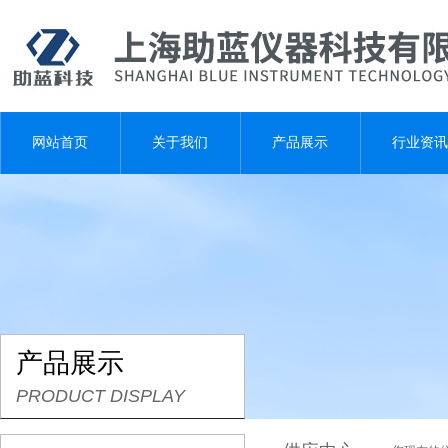
网站首页
关于我们
产品展示
行业资讯
产品展示
PRODUCT DISPLAY