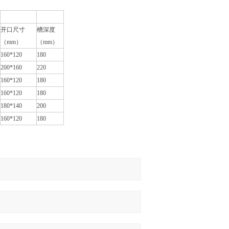
开口尺寸
槽深度
（mm）
（mm）
160*120
180
200*160
220
160*120
180
160*120
180
180*140
200
160*120
180