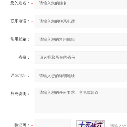
您的姓名：
联系电话：
常用邮箱：
省份：
详细地址：
补充说明：
验证码：
请输入计