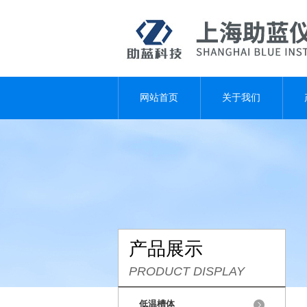
网站首页
关于我们
产品展示
PRODUCT DISPLAY
低温槽体