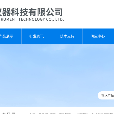
产品展示
行业资讯
技术支持
供应中心