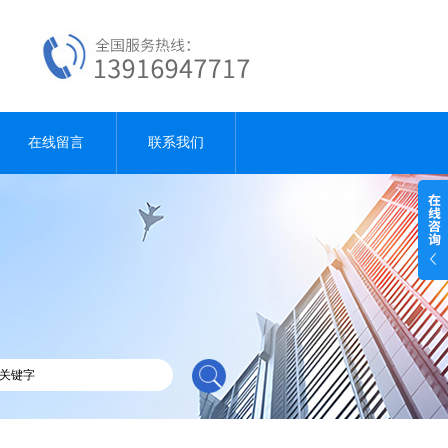
在线留言
联系我们