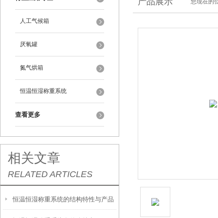
产品展示
您现在的位
人工气候箱
厌氧罐
氮气烘箱
恒温恒湿称重系统
查看更多
相关文章
RELATED ARTICLES
恒温恒湿称重系统的结构特性与产品