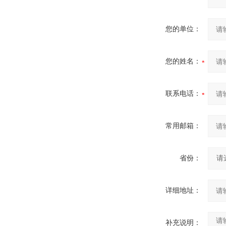
您的单位：
您的姓名：
联系电话：
常用邮箱：
省份：
详细地址：
补充说明：