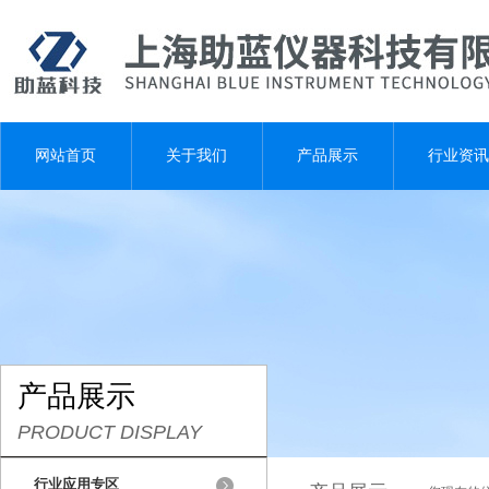
网站首页
关于我们
产品展示
行业资讯
产品展示
PRODUCT DISPLAY
行业应用专区