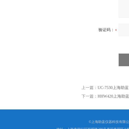
验证码：
上一篇：
UC-7530上海
下一篇：
HHW420上海
©上海助蓝仪器科技有限公