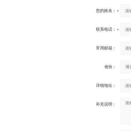
您的姓名：
联系电话：
常用邮箱：
省份：
详细地址：
补充说明：