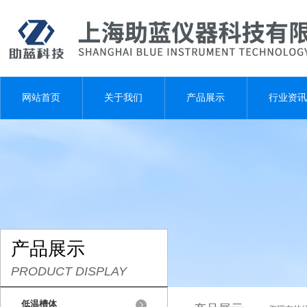
网站首页
关于我们
产品展示
行业资讯
产品展示
PRODUCT DISPLAY
低温槽体