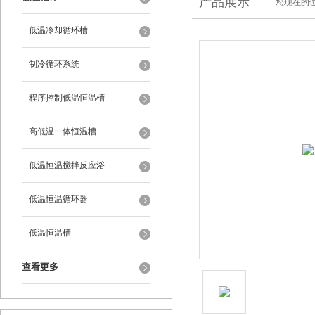
产品展示
您现在的位
低温冷却循环槽
制冷循环系统
程序控制低温恒温槽
高低温一体恒温槽
低温恒温搅拌反应浴
低温恒温循环器
低温恒温槽
查看更多