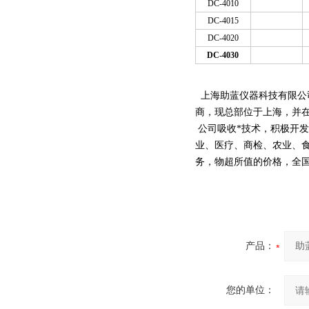
DC-4010
DC-4015
DC-4020
DC-4030
上海助蓝仪器科技有限公
商，现总部位于上海，并
公司吸收*技术，积极开
业、医疗、商检、农业、
务，物超所值的价格，全
产品：
您的单位：