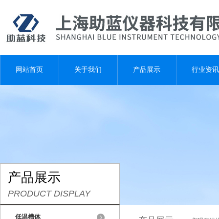
网站首页
关于我们
产品展示
行业资讯
产品展示
PRODUCT DISPLAY
低温槽体