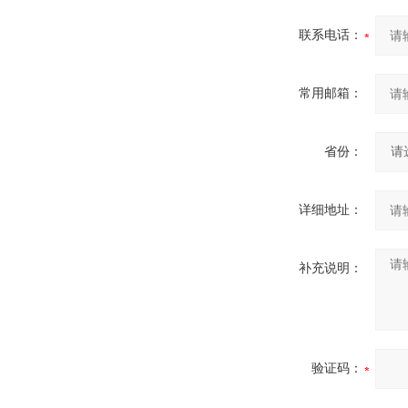
联系电话：
常用邮箱：
省份：
详细地址：
补充说明：
验证码：