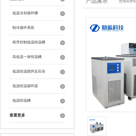
产品展示
您现在的位
低温冷却循环槽
制冷循环系统
程序控制低温恒温槽
高低温一体恒温槽
低温恒温搅拌反应浴
低温恒温循环器
低温恒温槽
查看更多