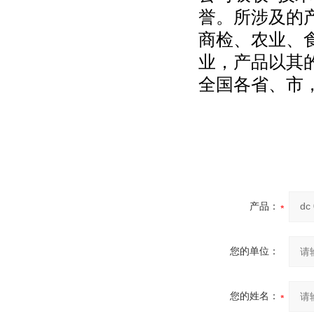
誉。所涉及的
商检、农业、
业，产品以其
全国各省、市
产品：
您的单位：
您的姓名：