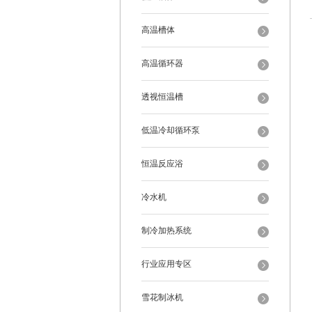
高温槽体
高温循环器
透视恒温槽
低温冷却循环泵
恒温反应浴
冷水机
制冷加热系统
行业应用专区
雪花制冰机