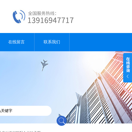
在线留言
联系我们