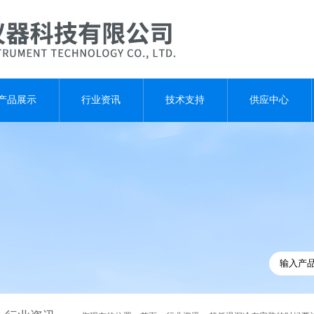
产品展示
行业资讯
技术支持
供应中心