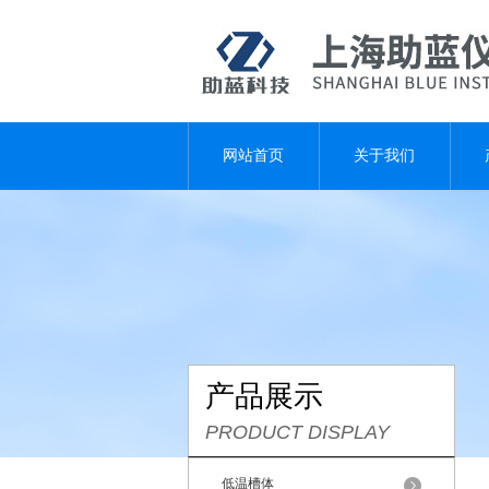
网站首页
关于我们
产品展示
PRODUCT DISPLAY
低温槽体