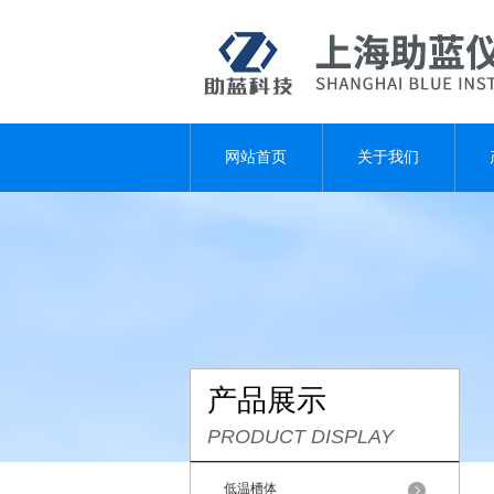
网站首页
关于我们
产品展示
PRODUCT DISPLAY
低温槽体