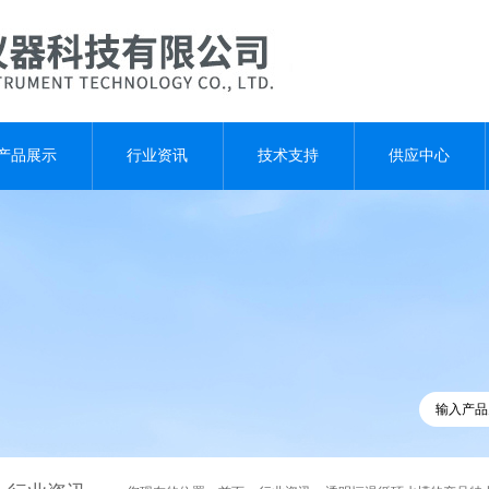
产品展示
行业资讯
技术支持
供应中心