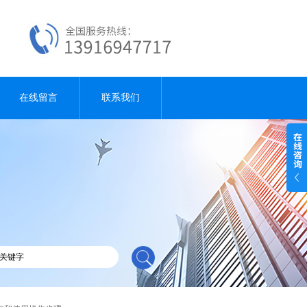
在线留言
联系我们