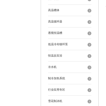
高温槽体
高温循环器
透视恒温槽
低温冷却循环泵
恒温反应浴
冷水机
制冷加热系统
行业应用专区
雪花制冰机