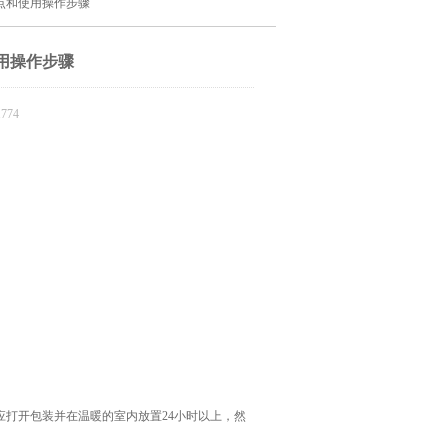
点和使用操作步骤
用操作步骤
774
打开包装并在温暖的室内放置24小时以上，然