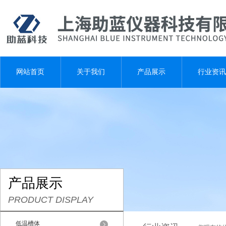
网站首页
关于我们
产品展示
行业资讯
产品展示
PRODUCT DISPLAY
低温槽体