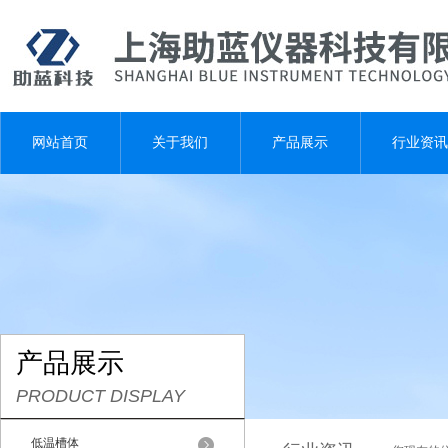
网站首页
关于我们
产品展示
行业资讯
产品展示
PRODUCT DISPLAY
低温槽体