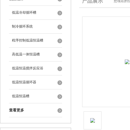
产品展示
您现在的位
低温冷却循环槽
制冷循环系统
程序控制低温恒温槽
高低温一体恒温槽
低温恒温搅拌反应浴
低温恒温循环器
低温恒温槽
查看更多