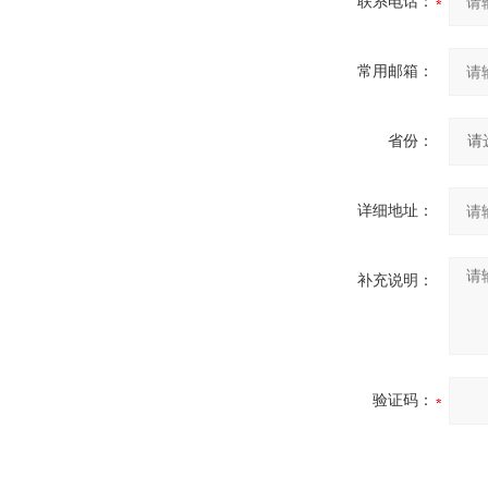
联系电话：
常用邮箱：
省份：
详细地址：
补充说明：
验证码：