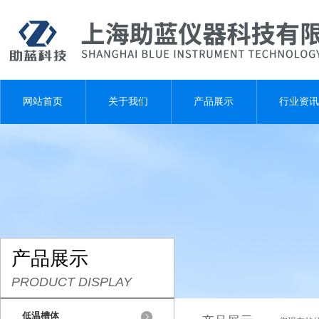
网站首页
关于我们
产品展示
行业资讯
产品展示
PRODUCT DISPLAY
低温槽体