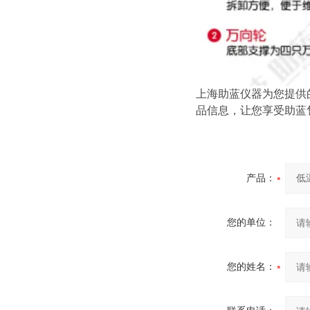
上海助蓝仪器为您提供
品信息，让您享受助蓝
产品：
您的单位：
您的姓名：