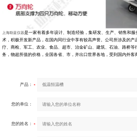
是一家有着多年设计、制造经验，集研发、生产、销售和服
上海助蓝仪器
术，积极开发新产品，在国内同行业中享有较高声誉。公司所涉及的产
疗、商检、军工、农业、食品、超市、治金矿山、建筑、石油、路桥等
务，物超所值的价格，全国各省、市，并出口世界各地，受到国内外客
产品：
您的单位：
您的姓名：