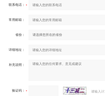
联系电话：
常用邮箱：
省份：
详细地址：
补充说明：
验证码：
请输入计