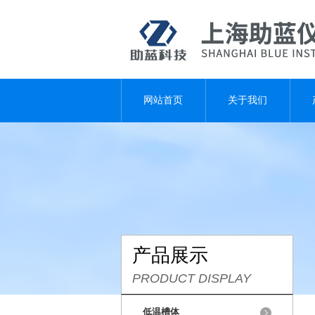
网站首页
关于我们
产品展示
PRODUCT DISPLAY
低温槽体