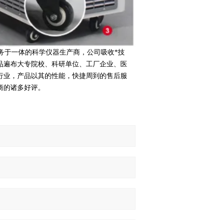
务于一体的科学仪器生产商，公司吸收*技
品遍布大专院校、科研单位、工厂企业、医
行业，产品以其的性能，快捷周到的售后服
商的诸多好评。