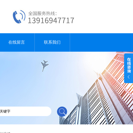
在线留言
联系我们