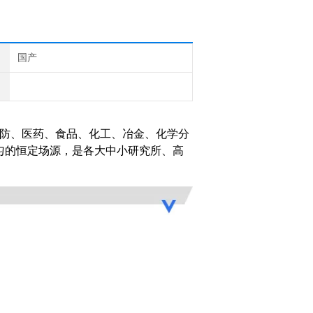
国产
国防、医药、食品、化工、冶金、化学分
匀的恒定场源，是各大中小研究所、高