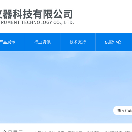
产品展示
行业资讯
技术支持
供应中心