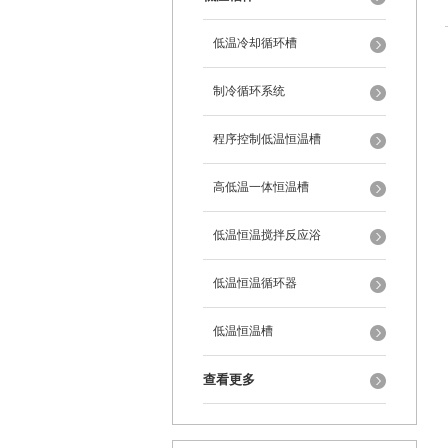
低温冷却循环槽
制冷循环系统
程序控制低温恒温槽
高低温一体恒温槽
低温恒温搅拌反应浴
低温恒温循环器
低温恒温槽
查看更多