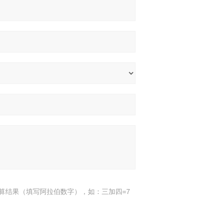
算结果（填写阿拉伯数字），如：三加四=7