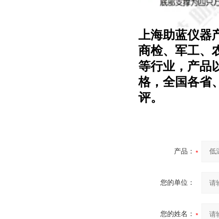
上海助蓝仪器
商检、军工、
等行业，产品
格，全国各省
评。
产品：
您的单位：
您的姓名：