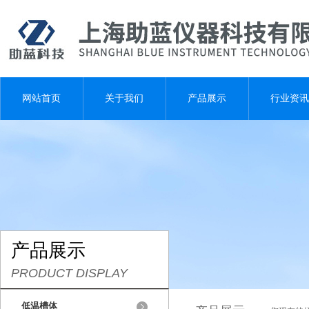
网站首页
关于我们
产品展示
行业资讯
产品展示
PRODUCT DISPLAY
低温槽体