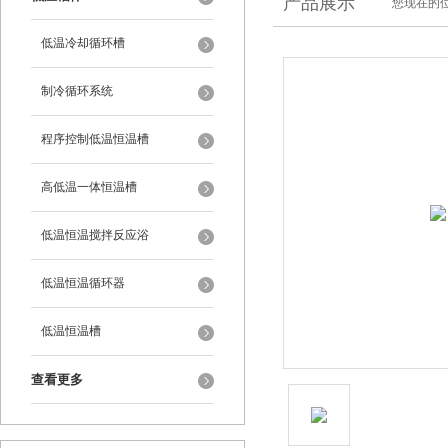
产品展示
您现在的位
低温冷却循环槽
制冷循环系统
程序控制低温恒温槽
高低温一体恒温槽
低温恒温搅拌反应浴
低温恒温循环器
低温恒温槽
查看更多