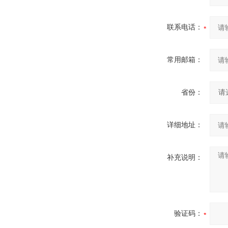
联系电话：
常用邮箱：
省份：
详细地址：
补充说明：
验证码：