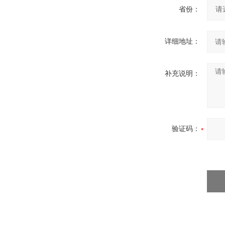
省份：
详细地址：
补充说明：
验证码：