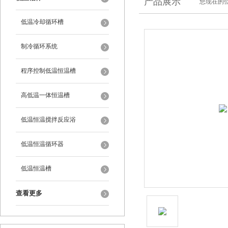
产品展示
您现在的位
低温冷却循环槽
制冷循环系统
程序控制低温恒温槽
高低温一体恒温槽
低温恒温搅拌反应浴
低温恒温循环器
低温恒温槽
查看更多