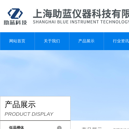
网站首页
关于我们
产品展示
行业资讯
产品展示
PRODUCT DISPLAY
低温槽体