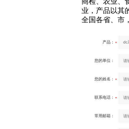
商检、农业、
业，产品以其
全国各省、市
产品：
您的单位：
您的姓名：
联系电话：
常用邮箱：