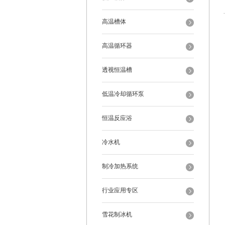
高温槽体
高温循环器
透视恒温槽
低温冷却循环泵
恒温反应浴
冷水机
制冷加热系统
行业应用专区
雪花制冰机