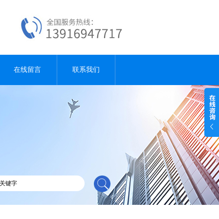
在线留言
联系我们