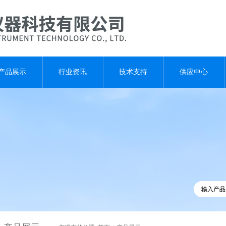
产品展示
行业资讯
技术支持
供应中心