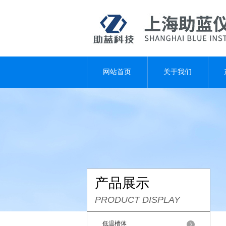
网站首页
关于我们
产品展示
PRODUCT DISPLAY
低温槽体