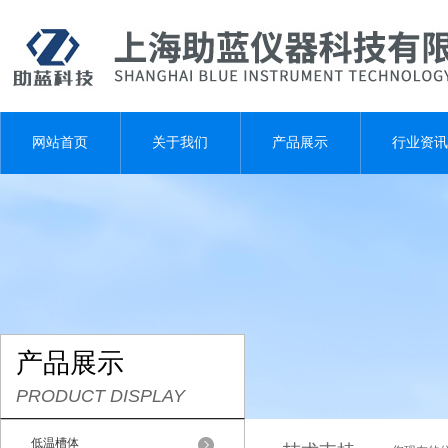
网站首页
关于我们
产品展示
行业资讯
产品展示
PRODUCT DISPLAY
低温槽体