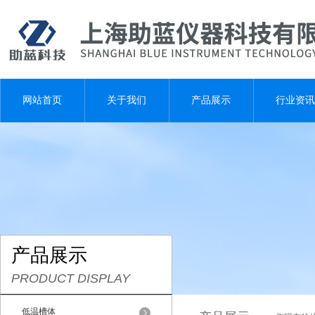
网站首页
关于我们
产品展示
行业资讯
产品展示
PRODUCT DISPLAY
低温槽体