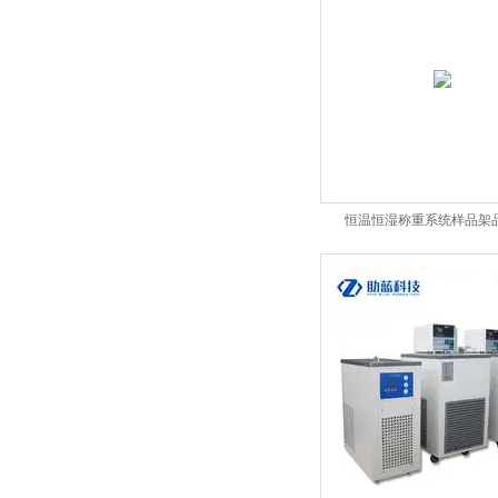
恒温恒湿称重系统样品架