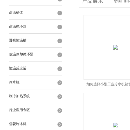
产品展示
您现在的位
高温槽体
高温循环器
透视恒温槽
低温冷却循环泵
恒温反应浴
冷水机
如何选择小型工业冷水机销
制冷加热系统
行业应用专区
雪花制冰机