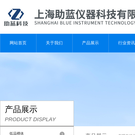
网站首页
关于我们
产品展示
行业资讯
产品展示
PRODUCT DISPLAY
低温槽体