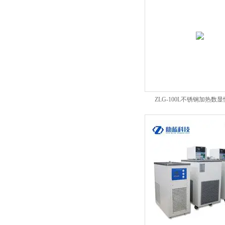
ZLG-100L不锈钢加热数