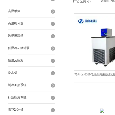
产品展示
您现在的位
高温槽体
高温循环器
透视恒温槽
低温冷却循环泵
恒温反应浴
冷水机
常州dc-0530低温恒温槽反
制冷加热系统
行业应用专区
雪花制冰机