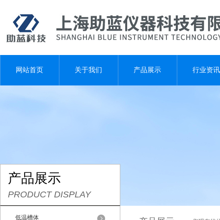
网站首页
关于我们
产品展示
行业资讯
产品展示
PRODUCT DISPLAY
低温槽体