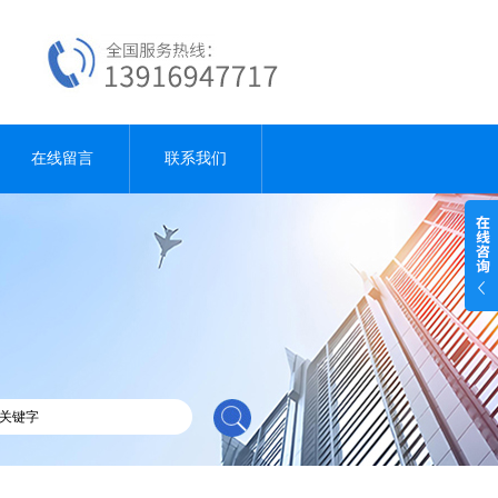
在线留言
联系我们