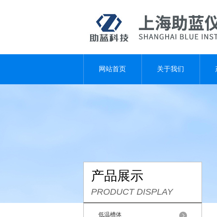
网站首页
关于我们
产品展示
PRODUCT DISPLAY
低温槽体