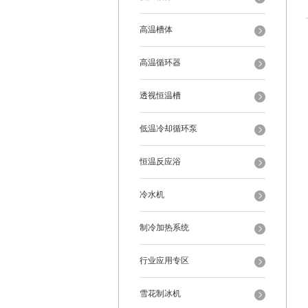
高温槽体
高温循环器
透视恒温槽
低温冷却循环泵
恒温反应浴
冷水机
制冷加热系统
行业应用专区
雪花制冰机