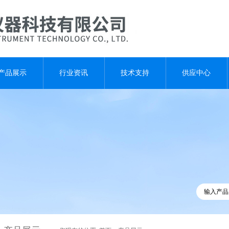
产品展示
行业资讯
技术支持
供应中心